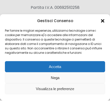
Partita I.V.A. 00692510258
Gestisci Consenso
Per fornire le migliori esperienze, utilizziamo tecnologie come i
cookie per memorizzare e/o accedere alle informazioni del
dispositivo. Il consenso a queste tecnologie ci permetterà di
elaborare dati come il comportamento di navigazione o ID unici
su questo sito. Non acconsentire o ritirare il consenso può influire
negativamente su alcune caratteristiche e funzioni.
Accetta
Nega
Visualizza le preferenze