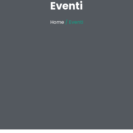
Eventi
Home
/ Eventi