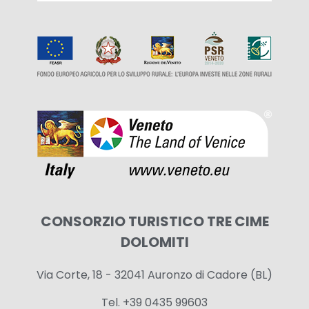
CONSORZIO TURISTICO TRE CIME
DOLOMITI
Via Corte, 18 - 32041 Auronzo di Cadore (BL)
Tel. +39 0435 99603