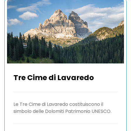
Tre Cime di Lavaredo
Le Tre Cime di Lavaredo costituiscono il
simbolo delle Dolomiti Patrimonio UNESCO.