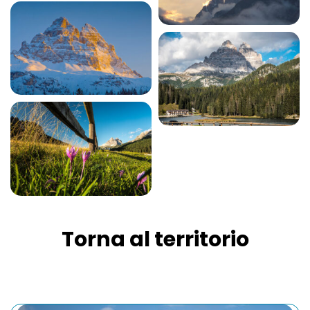
Torna al territorio