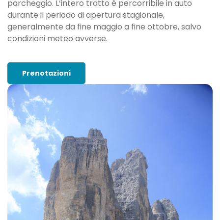
parcheggio. L’intero tratto è percorribile in auto
durante il periodo di apertura stagionale,
generalmente da fine maggio a fine ottobre, salvo
condizioni meteo avverse.
Prenotazioni