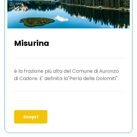
Misurina
è la frazione più alta del Comune di Auronzo
di Cadore. E' definita la"Perla delle Dolomiti":
Scopri