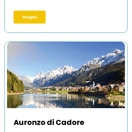
Scopri
Auronzo di Cadore