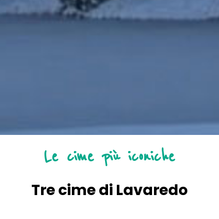
Le cime più iconiche
Tre cime di Lavaredo