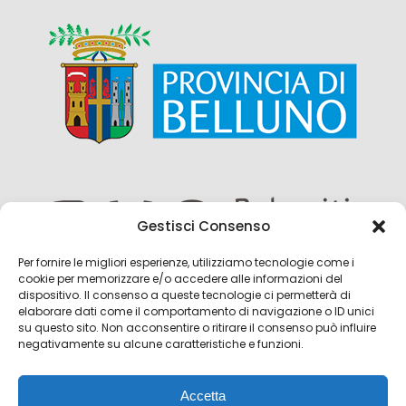
Gestisci Consenso
Per fornire le migliori esperienze, utilizziamo tecnologie come i
cookie per memorizzare e/o accedere alle informazioni del
dispositivo. Il consenso a queste tecnologie ci permetterà di
elaborare dati come il comportamento di navigazione o ID unici
su questo sito. Non acconsentire o ritirare il consenso può influire
negativamente su alcune caratteristiche e funzioni.
Accetta