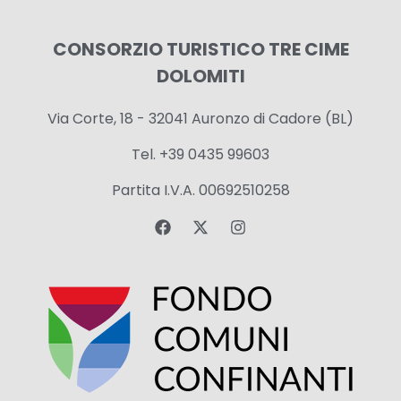
CONSORZIO TURISTICO TRE CIME
DOLOMITI
Via Corte, 18 - 32041 Auronzo di Cadore (BL)
Tel. +39 0435 99603
Partita I.V.A. 00692510258