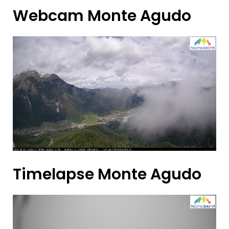
Webcam Monte Agudo
Timelapse Monte Agudo