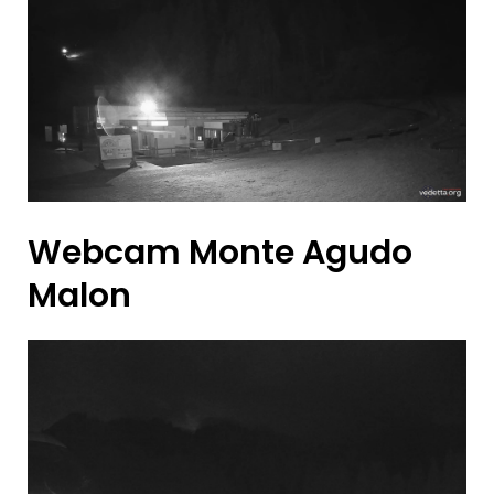
Webcam Monte Agudo
Malon