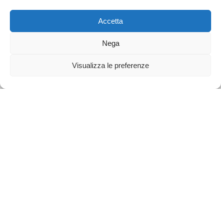
Accetta
Nega
Visualizza le preferenze