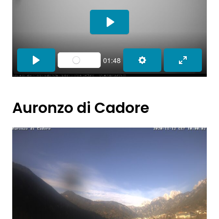
Play
01:48
Play
Settings
Enter
fullscreen
Auronzo di Cadore