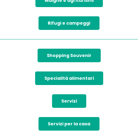
Malghe e agriturismi
Rifugi e campeggi
Shopping Souvenir
Specialità alimentari
Servizi
Servizi per la casa