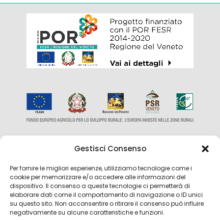
Gestisci Consenso
Per fornire le migliori esperienze, utilizziamo tecnologie come i
cookie per memorizzare e/o accedere alle informazioni del
dispositivo. Il consenso a queste tecnologie ci permetterà di
elaborare dati come il comportamento di navigazione o ID unici
su questo sito. Non acconsentire o ritirare il consenso può influire
negativamente su alcune caratteristiche e funzioni.