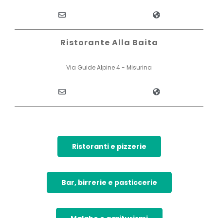
Ristorante Alla Baita
Via Guide Alpine 4 - Misurina
Ristoranti e pizzerie
Bar, birrerie e pasticcerie