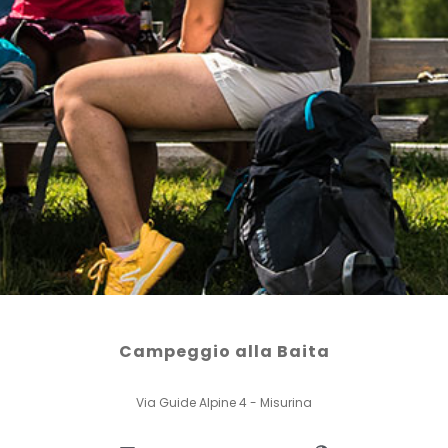
Campeggio alla Baita
Via Guide Alpine 4 - Misurina