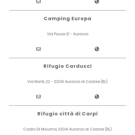
Camping Europa
Via Pause 21 - Auronzo
Rifugio Carducci
Via Monti, 22 - 32041 Auronzo di Cadore (BL)
Rifugio città di Carpi
Cadini Di Misurina, 32041 Auronzo di Cadore (BL)