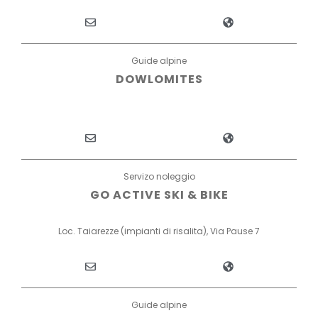
Guide alpine
DOWLOMITES
Servizo noleggio
GO ACTIVE SKI & BIKE
Loc. Taiarezze (impianti di risalita), Via Pause 7
Guide alpine