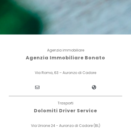
Agenzia immobiliare
Agenzia Immobiliare Bonato
Via Roma, 63 – Auronzo di Cadore
Trasporti
Dolomiti Driver Service
Via Unione 24 - Auronzo di Cadore (BL)