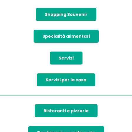
Shopping Souvenir
Specialità alimentari
Servizi
Servizi per la casa
Ristoranti e pizzerie