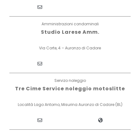
Amministrazioni condominali
Studio Larese Amm.
Via Corte, 4 – Auronzo di Cadore
Servizo noleggio
Tre Cime Service noleggio motoslitte
Località Lago Antorno, Misurina Auronzo di Cadore (BL)