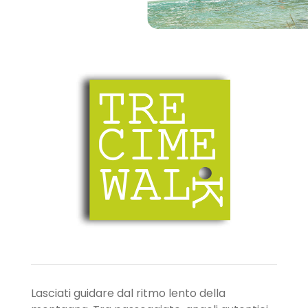
Lasciati guidare dal ritmo lento della