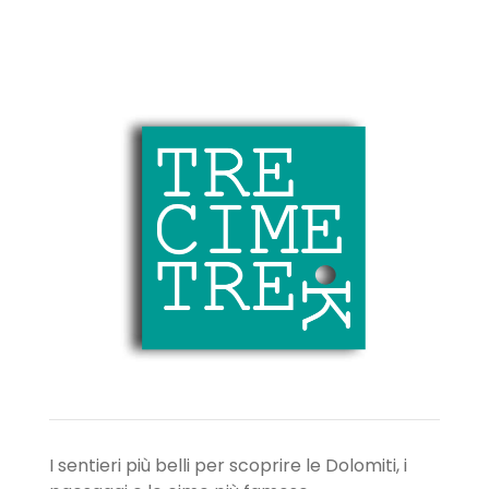
I sentieri più belli per scoprire le Dolomiti, i