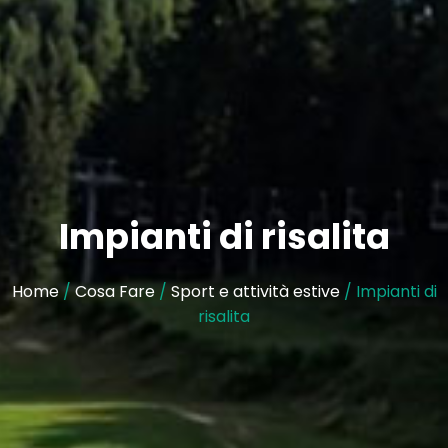
Impianti di risalita
Home
/
Cosa Fare
/
Sport e attività estive
/ Impianti di
risalita