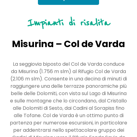
Impianti di risalita
Misurina – Col de Varda
La seggiovia biposto del Col de Varda conduce
da Misurina (1.756 m slm) al Rifugio Col de Varda
(2.106 m slm). Consente in una decina di minuti di
raggiungere una delle terrazze panoramiche più
belle delle Dolomiti, con vista sul Lago di Misurina
e sulle montagne che lo circondano, dal Cristallo
alle Dolomiti di Sesto, dai Cadini al Sorapiss fino
alle Tofane. Col de Varda è un ottimo punto di
partenza per numerose escursioni, in particolare
per addentrarsi nello spettacolare gruppo dei