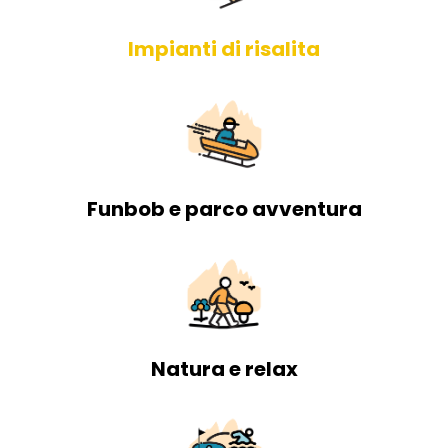
Impianti di risalita
Funbob e parco avventura
Natura e relax