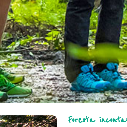
Foresta inconta