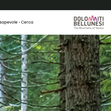
nsapevole
Cerca